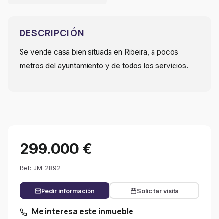
DESCRIPCIÓN
Se vende casa bien situada en Ribeira, a pocos
metros del ayuntamiento y de todos los servicios.
299.000 €
Ref: JM-2892
Pedir información
Solicitar visita
Me interesa este inmueble