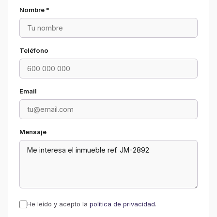
Nombre *
Teléfono
Email
Mensaje
He leído y acepto la
política de privacidad
.