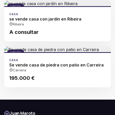
VENTA
CASA
se vende casa con jardín en Ribeira
Ribeira
A consultar
VENTA
CASA
Se vende casa de piedra con patio en Carreira
Carreira
195.000 €
Juan Maroto