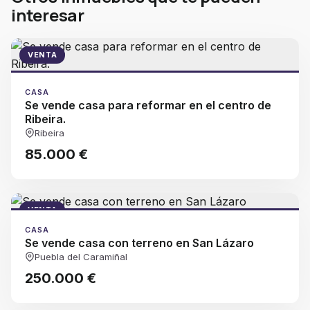
interesar
VENTA
CASA
Se vende casa para reformar en el centro de
Ribeira.
Ribeira
85.000 €
VENTA
CASA
Se vende casa con terreno en San Lázaro
Puebla del Caramiñal
250.000 €