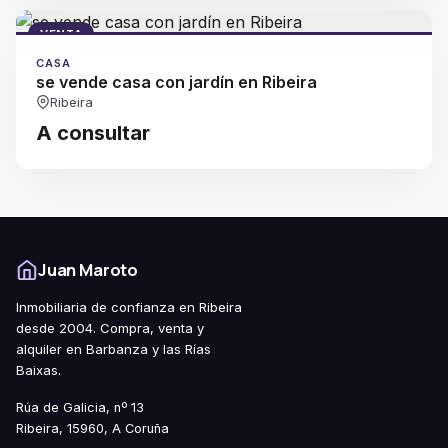
VENTA
CASA
se vende casa con jardín en Ribeira
Ribeira
A consultar
Juan Maroto
Inmobiliaria de confianza en Ribeira
desde 2004. Compra, venta y
alquiler en Barbanza y las Rías
Baixas.
Rúa de Galicia, nº 13
Ribeira, 15960, A Coruña