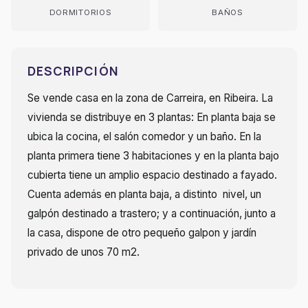
DORMITORIOS
BAÑOS
DESCRIPCIÓN
Se vende casa en la zona de Carreira, en Ribeira. La
vivienda se distribuye en 3 plantas: En planta baja se
ubica la cocina, el salón comedor y un baño. En la
planta primera tiene 3 habitaciones y en la planta bajo
cubierta tiene un amplio espacio destinado a fayado.
Cuenta además en planta baja, a distinto nivel, un
galpón destinado a trastero; y a continuación, junto a
la casa, dispone de otro pequeño galpon y jardín
privado de unos 70 m2.