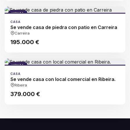
VENTA
CASA
Se vende casa de piedra con patio en Carreira
Carreira
195.000 €
VENTA
CASA
Se vende casa con local comercial en Ribeira.
Ribeira
379.000 €