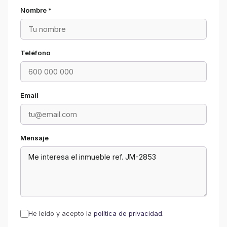
Nombre *
Teléfono
Email
Mensaje
He leído y acepto la
política de privacidad
.