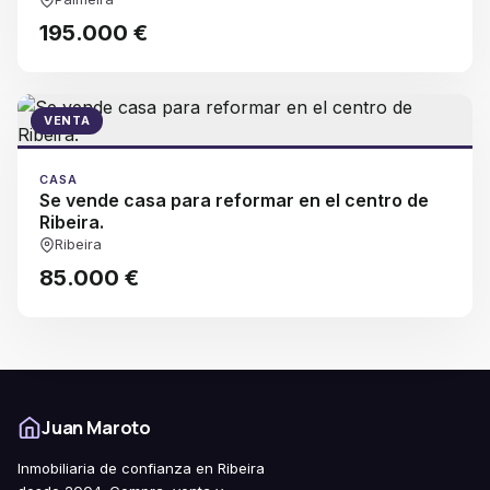
195.000 €
VENTA
CASA
Se vende casa para reformar en el centro de
Ribeira.
Ribeira
85.000 €
Juan Maroto
Inmobiliaria de confianza en Ribeira