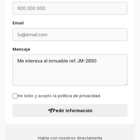
Email
Mensaje
He leído y acepto la
política de privacidad
.
Pedir información
Habla con nosotros directamente