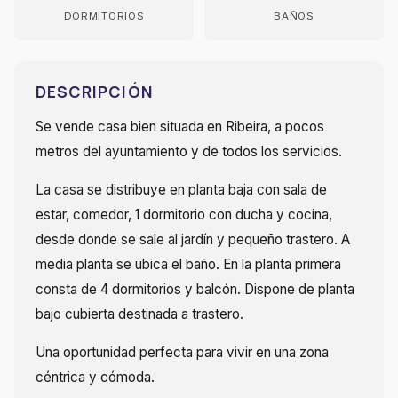
DORMITORIOS
BAÑOS
DESCRIPCIÓN
Se vende casa bien situada en Ribeira, a pocos
metros del ayuntamiento y de todos los servicios.
La casa se distribuye en planta baja con sala de
estar, comedor, 1 dormitorio con ducha y cocina,
desde donde se sale al jardín y pequeño trastero. A
media planta se ubica el baño. En la planta primera
consta de 4 dormitorios y balcón. Dispone de planta
bajo cubierta destinada a trastero.
Una oportunidad perfecta para vivir en una zona
céntrica y cómoda.