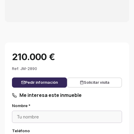
210.000 €
Ref: JM-2890
Pedir información
Solicitar visita
Me interesa este inmueble
Nombre *
Teléfono