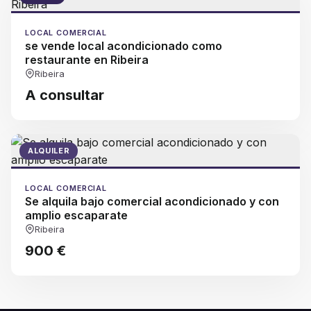
LOCAL COMERCIAL
se vende local acondicionado como
restaurante en Ribeira
Ribeira
A consultar
ALQUILER
LOCAL COMERCIAL
Se alquila bajo comercial acondicionado y con
amplio escaparate
Ribeira
900 €