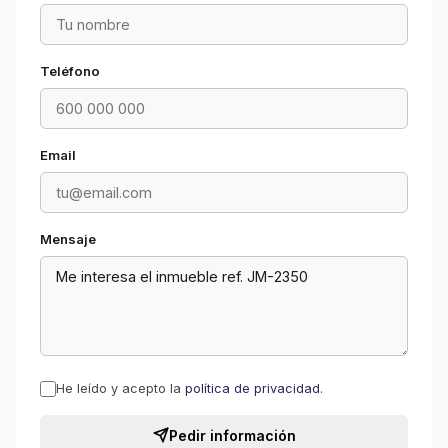
Teléfono
Email
Mensaje
He leído y acepto la
política de privacidad
.
Pedir información