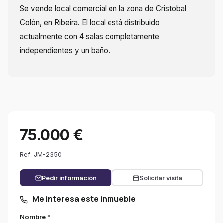
Se vende local comercial en la zona de Cristobal
Colón, en Ribeira. El local está distribuido
actualmente con 4 salas completamente
independientes y un baño.
75.000 €
Ref: JM-2350
Pedir información
Solicitar visita
Me interesa este inmueble
Nombre *