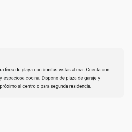
 línea de playa con bonitas vistas al mar. Cuenta con
 y espaciosa cocina. Dispone de plaza de garaje y
z próximo al centro o para segunda residencia.