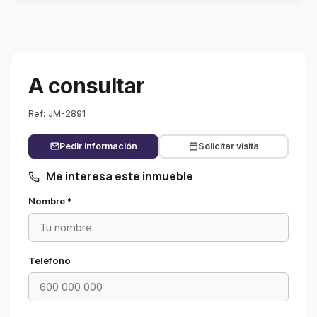
A consultar
Ref: JM-2891
Pedir información
Solicitar visita
Me interesa este inmueble
Nombre *
Teléfono