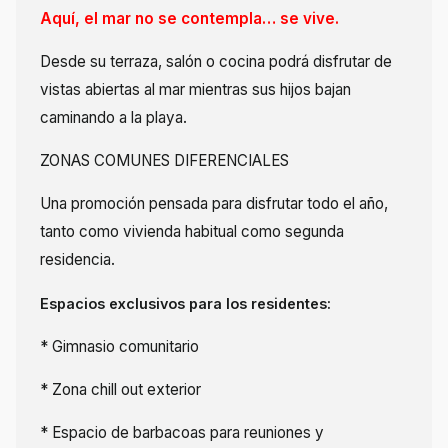
Aquí, el mar no se contempla… se vive.
Desde su terraza, salón o cocina podrá disfrutar de
vistas abiertas al mar mientras sus hijos bajan
caminando a la playa.
ZONAS COMUNES DIFERENCIALES
Una promoción pensada para disfrutar todo el año,
tanto como vivienda habitual como segunda
residencia.
Espacios exclusivos para los residentes:
* Gimnasio comunitario
* Zona chill out exterior
* Espacio de barbacoas para reuniones y