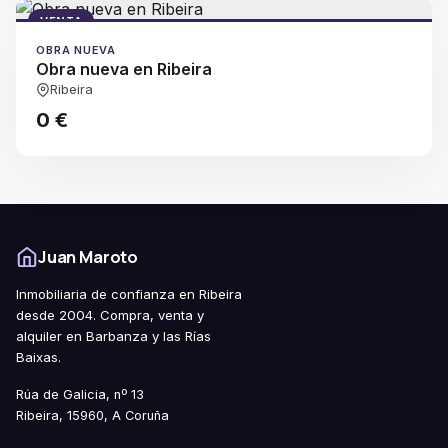
VENTA
OBRA NUEVA
Obra nueva en Ribeira
Ribeira
0 €
Juan Maroto
Inmobiliaria de confianza en Ribeira
desde 2004. Compra, venta y
alquiler en Barbanza y las Rías
Baixas.
Rúa de Galicia, nº 13
Ribeira, 15960, A Coruña