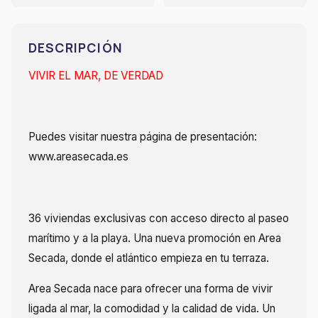
DESCRIPCIÓN
VIVIR EL MAR, DE VERDAD
Puedes visitar nuestra página de presentación:
www.areasecada.es
36 viviendas exclusivas con acceso directo al paseo
marítimo y a la playa. Una nueva promoción en Area
Secada, donde el atlántico empieza en tu terraza.
Area Secada nace para ofrecer una forma de vivir
ligada al mar, la comodidad y la calidad de vida. Un