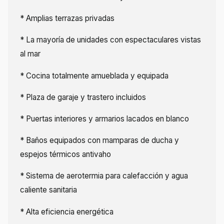
* Amplias terrazas privadas
* La mayoría de unidades con espectaculares vistas
al mar
* Cocina totalmente amueblada y equipada
* Plaza de garaje y trastero incluidos
* Puertas interiores y armarios lacados en blanco
* Baños equipados con mamparas de ducha y
espejos térmicos antivaho
* Sistema de aerotermia para calefacción y agua
caliente sanitaria
* Alta eficiencia energética