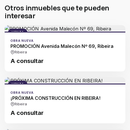
Otros inmuebles que te pueden
interesar
VENTA
OBRA NUEVA
PROMOCIÓN Avenida Malecón Nº 69, Ribeira
Ribeira
A consultar
VENTA
OBRA NUEVA
¡PRÓXIMA CONSTRUCCIÓN EN RIBEIRA!
Ribeira
A consultar