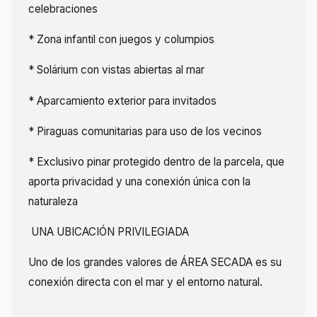
celebraciones
* Zona infantil con juegos y columpios
* Solárium con vistas abiertas al mar
* Aparcamiento exterior para invitados
* Piraguas comunitarias para uso de los vecinos
* Exclusivo pinar protegido dentro de la parcela, que
aporta privacidad y una conexión única con la
naturaleza
UNA UBICACIÓN PRIVILEGIADA
Uno de los grandes valores de ÁREA SECADA es su
conexión directa con el mar y el entorno natural.