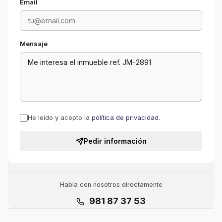
Email
Mensaje
He leído y acepto la
política de privacidad
.
Pedir información
Habla con nosotros directamente
981 87 37 53