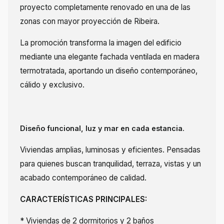
proyecto completamente renovado en una de las
zonas con mayor proyección de Ribeira.
La promoción transforma la imagen del edificio
mediante una elegante fachada ventilada en madera
termotratada, aportando un diseño contemporáneo,
cálido y exclusivo.
Diseño funcional, luz y mar en cada estancia.
Viviendas amplias, luminosas y eficientes. Pensadas
para quienes buscan tranquilidad, terraza, vistas y un
acabado contemporáneo de calidad.
CARACTERÍSTICAS PRINCIPALES:
* Viviendas de 2 dormitorios y 2 baños