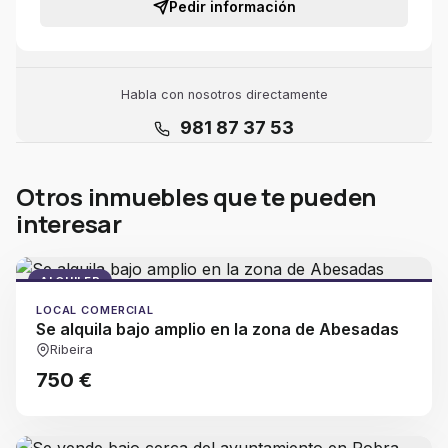
Pedir información
Habla con nosotros directamente
981 87 37 53
Otros inmuebles que te pueden
interesar
ALQUILER
LOCAL COMERCIAL
Se alquila bajo amplio en la zona de Abesadas
Ribeira
750 €