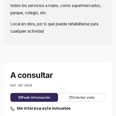
todos los servicios a mano, como supermercados,
parque, colegio, etc.
Local en obra, por lo que puede rehabilitarse para
cualquier actividad
A consultar
Ref: JM-2808
Pedir información
Solicitar visita
Me interesa este inmueble