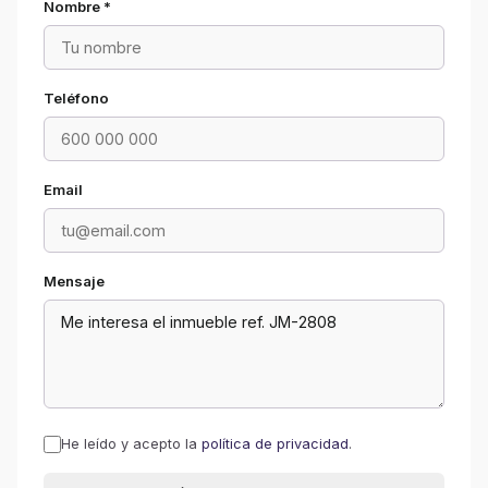
Nombre *
Teléfono
Email
Mensaje
He leído y acepto la
política de privacidad
.