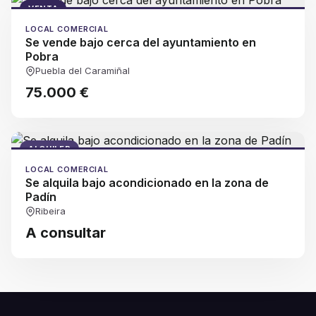
VENTA
LOCAL COMERCIAL
Se vende bajo cerca del ayuntamiento en
Pobra
Puebla del Caramiñal
75.000 €
ALQUILER
LOCAL COMERCIAL
Se alquila bajo acondicionado en la zona de
Padín
Ribeira
A consultar