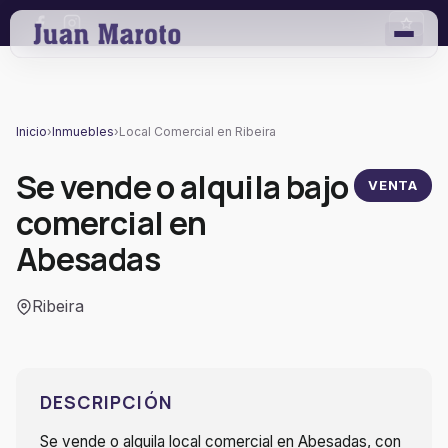
Inicio
›
Inmuebles
›
Local Comercial en Ribeira
Se vende o alquila bajo
VENTA
comercial en
Abesadas
Ribeira
DESCRIPCIÓN
Se vende o alquila local comercial en Abesadas, con