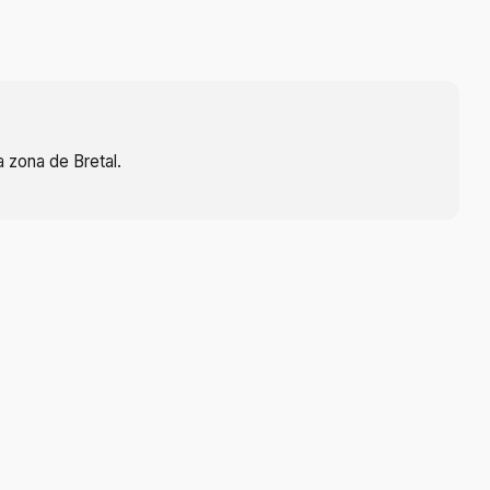
 zona de Bretal.