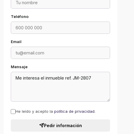
Teléfono
Email
Mensaje
He leído y acepto la
política de privacidad
.
Pedir información