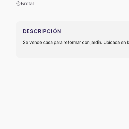
Bretal
DESCRIPCIÓN
Se vende casa para reformar con jardín. Ubicada en la